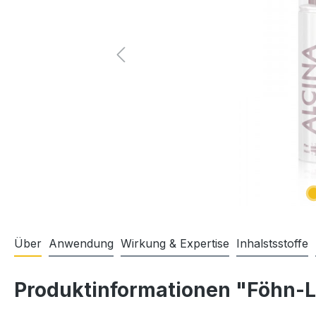
Über
Anwendung
Wirkung & Expertise
Inhalstsstoffe
Produktinformationen "Föhn-L