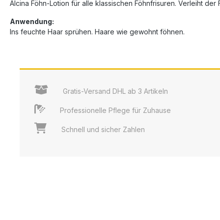
Alcina Föhn-Lotion für alle klassischen Föhnfrisuren. Verleiht der
Anwendung:
Ins feuchte Haar sprühen. Haare wie gewohnt föhnen.
Gratis-Versand DHL ab 3 Artikeln
Professionelle Pflege für Zuhause
Schnell und sicher Zahlen