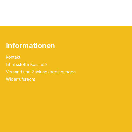
Informationen
Kontakt
Inhaltsstoffe Kosmetik
Versand und Zahlungsbedingungen
Widerrufsrecht