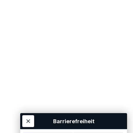
Barrierefreiheit